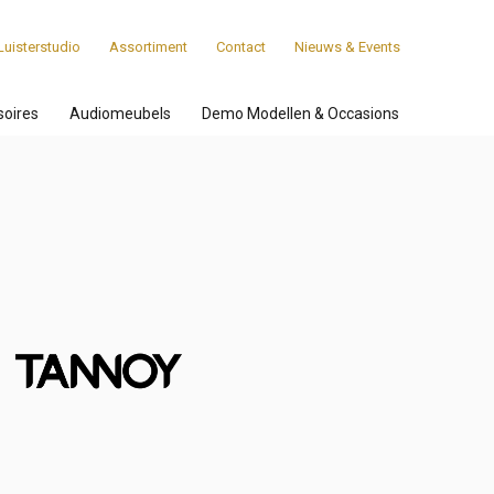
Luisterstudio
Assortiment
Contact
Nieuws & Events
soires
Audiomeubels
Demo Modellen & Occasions