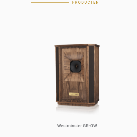
PRODUCTEN
Westminster GR-OW