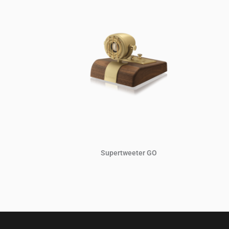
Supertweeter GO